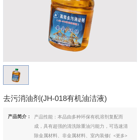
去污消油剂(JH-018有机油洁液)
产品简介：
产品性能：本品由多种环保有机溶剂复配而
成，具有超强的清洗除重油污能力，可迅速清
除金属材料、非金属材料、室内装修的清洗；
<更多>