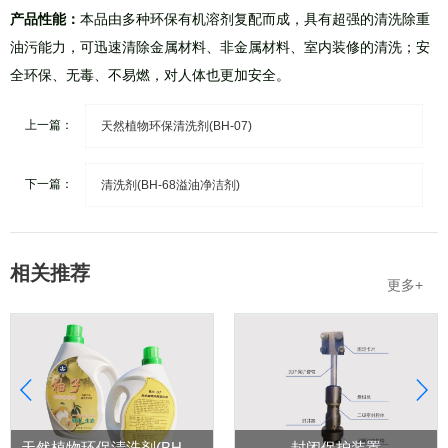
产品性能：
本品由多种环保有机溶剂复配而成，具有超强的清洗除重
油污能力，可迅速清除金属材料、非金属材料、室内装修的清洗；安
全环保、无毒、不易燃，对人体也更加安全。
上一篇：
天然植物环保清洗剂(BH-07)
下一篇：
清洗剂(BH-68溢油净洁剂)
相关推荐
更多+
天然植物环保清洗剂(BH-07)
封闭保护装置